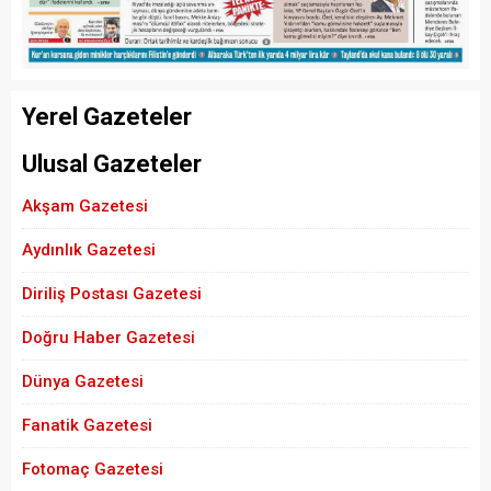
Yerel Gazeteler
Ulusal Gazeteler
Akşam Gazetesi
Aydınlık Gazetesi
Diriliş Postası Gazetesi
Doğru Haber Gazetesi
Dünya Gazetesi
Fanatik Gazetesi
Fotomaç Gazetesi