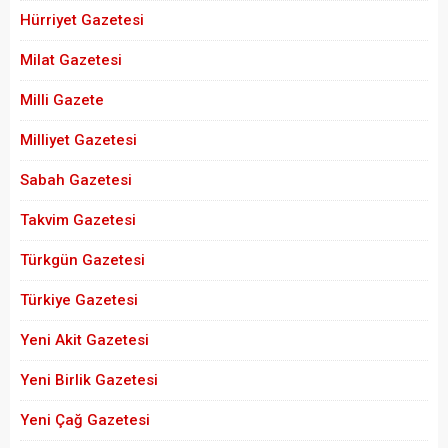
Hürriyet Gazetesi
Milat Gazetesi
Milli Gazete
Milliyet Gazetesi
Sabah Gazetesi
Takvim Gazetesi
Türkgün Gazetesi
Türkiye Gazetesi
Yeni Akit Gazetesi
Yeni Birlik Gazetesi
Yeni Çağ Gazetesi