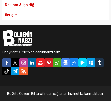
Reklam & İşbirliği
İletişim
Copyright © 2025 bolgeninnabzi.com
Bu Site
Güvenli Bil
tarafından sağlanan hizmet kullanmaktadır.