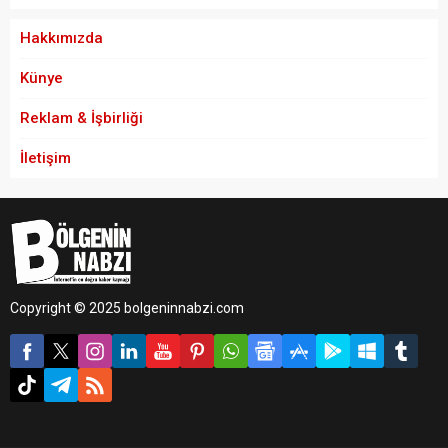
Hakkımızda
Künye
Reklam & İşbirliği
İletişim
Copyright © 2025 bolgeninnabzi.com