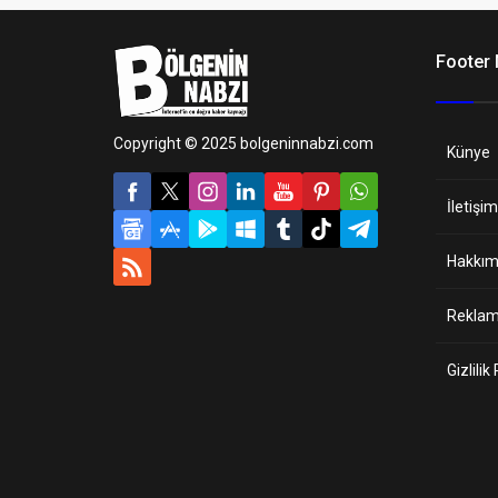
Footer
Copyright © 2025 bolgeninnabzi.com
Künye
İletişim
Hakkım
Reklam 
Gizlilik