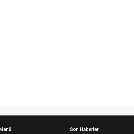
 Menü
Son Haberler