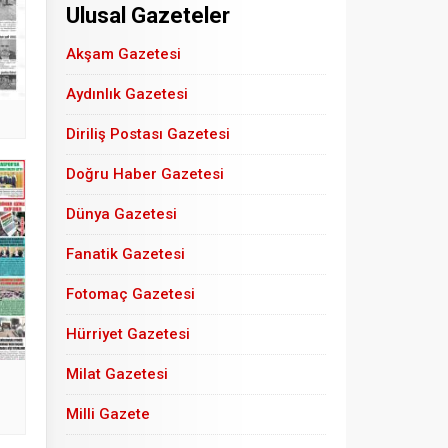
Ulusal Gazeteler
Akşam Gazetesi
Aydınlık Gazetesi
Diriliş Postası Gazetesi
Doğru Haber Gazetesi
Dünya Gazetesi
Fanatik Gazetesi
Fotomaç Gazetesi
Hürriyet Gazetesi
Milat Gazetesi
Milli Gazete