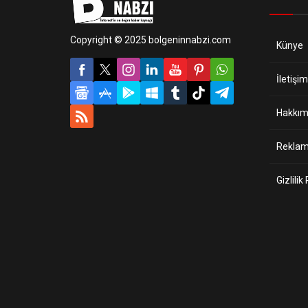
Copyright © 2025 bolgeninnabzi.com
Künye
İletişim
Hakkım
Reklam 
Gizlilik