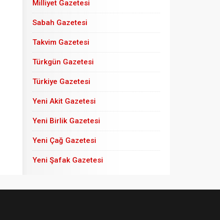
Milliyet Gazetesi
Sabah Gazetesi
Takvim Gazetesi
Türkgün Gazetesi
Türkiye Gazetesi
Yeni Akit Gazetesi
Yeni Birlik Gazetesi
Yeni Çağ Gazetesi
Yeni Şafak Gazetesi