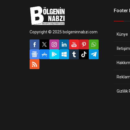
Footer
Copyright © 2025 bolgeninnabzi.com
Künye
İletişim
Hakkım
Reklam 
Gizlilik