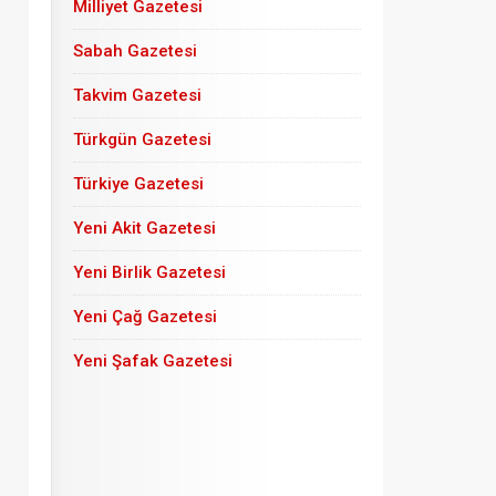
Milliyet Gazetesi
Sabah Gazetesi
Takvim Gazetesi
Türkgün Gazetesi
Türkiye Gazetesi
Yeni Akit Gazetesi
Yeni Birlik Gazetesi
Yeni Çağ Gazetesi
Yeni Şafak Gazetesi