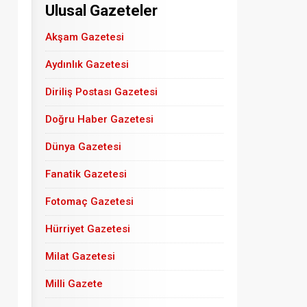
Ulusal Gazeteler
Akşam Gazetesi
Aydınlık Gazetesi
Diriliş Postası Gazetesi
Doğru Haber Gazetesi
Dünya Gazetesi
Fanatik Gazetesi
Fotomaç Gazetesi
Hürriyet Gazetesi
Milat Gazetesi
Milli Gazete