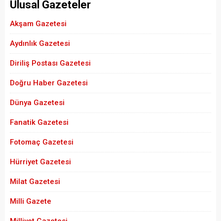
Ulusal Gazeteler
Akşam Gazetesi
Aydınlık Gazetesi
Diriliş Postası Gazetesi
Doğru Haber Gazetesi
Dünya Gazetesi
Fanatik Gazetesi
Fotomaç Gazetesi
Hürriyet Gazetesi
Milat Gazetesi
Milli Gazete