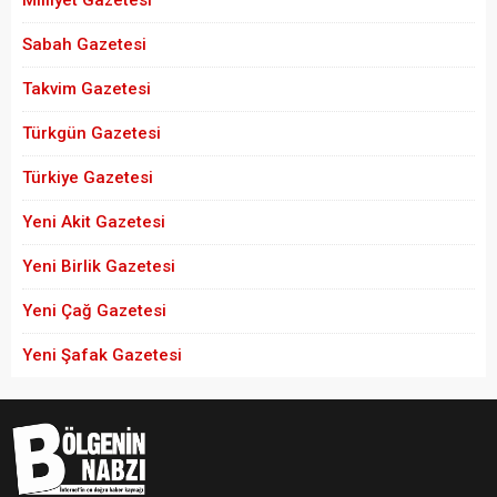
Milliyet Gazetesi
Sabah Gazetesi
Takvim Gazetesi
Türkgün Gazetesi
Türkiye Gazetesi
Yeni Akit Gazetesi
Yeni Birlik Gazetesi
Yeni Çağ Gazetesi
Yeni Şafak Gazetesi