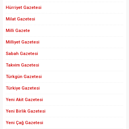
Hürriyet Gazetesi
Milat Gazetesi
Milli Gazete
Milliyet Gazetesi
Sabah Gazetesi
Takvim Gazetesi
Türkgün Gazetesi
Türkiye Gazetesi
Yeni Akit Gazetesi
Yeni Birlik Gazetesi
Yeni Çağ Gazetesi