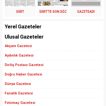
SİİRT
SİİRT’TE SON SÖZ
GAZETEADI
Yerel Gazeteler
Ulusal Gazeteler
Akşam Gazetesi
Aydınlık Gazetesi
Diriliş Postası Gazetesi
Doğru Haber Gazetesi
Dünya Gazetesi
Fanatik Gazetesi
Fotomaç Gazetesi