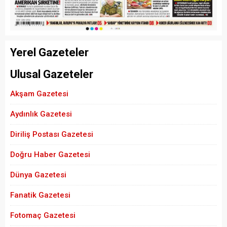
Yerel Gazeteler
Ulusal Gazeteler
Akşam Gazetesi
Aydınlık Gazetesi
Diriliş Postası Gazetesi
Doğru Haber Gazetesi
Dünya Gazetesi
Fanatik Gazetesi
Fotomaç Gazetesi