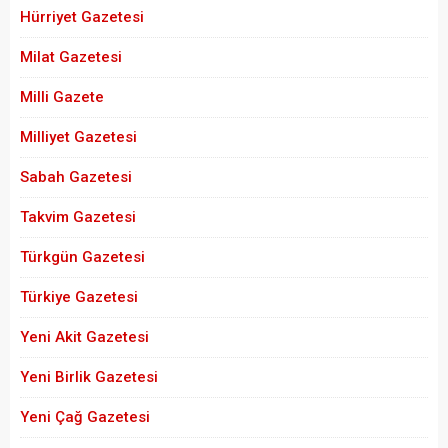
Hürriyet Gazetesi
Milat Gazetesi
Milli Gazete
Milliyet Gazetesi
Sabah Gazetesi
Takvim Gazetesi
Türkgün Gazetesi
Türkiye Gazetesi
Yeni Akit Gazetesi
Yeni Birlik Gazetesi
Yeni Çağ Gazetesi