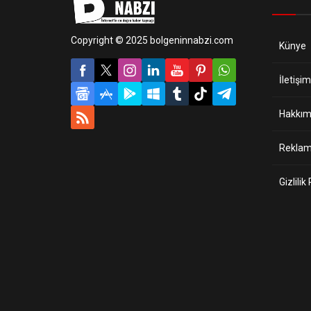
Copyright © 2025 bolgeninnabzi.com
Künye
İletişim
Hakkım
Reklam 
Gizlilik