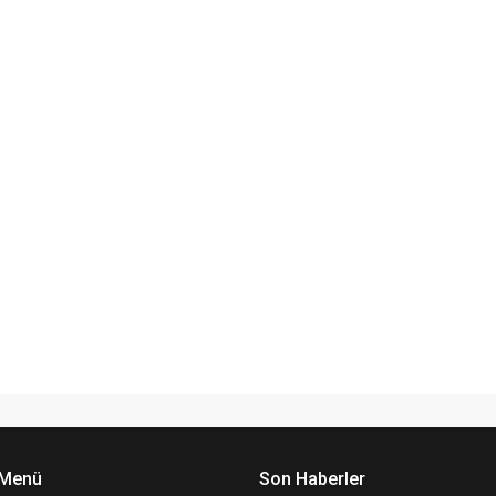
 Menü
Son Haberler