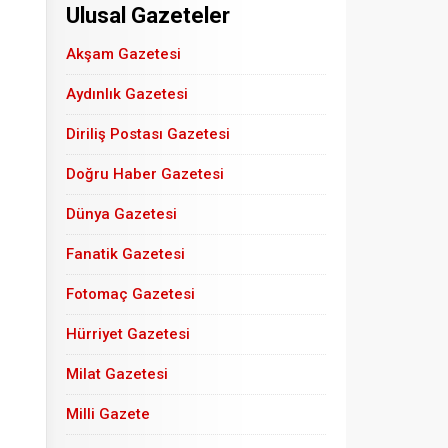
Ulusal Gazeteler
Akşam Gazetesi
Aydınlık Gazetesi
Diriliş Postası Gazetesi
Doğru Haber Gazetesi
Dünya Gazetesi
Fanatik Gazetesi
Fotomaç Gazetesi
Hürriyet Gazetesi
Milat Gazetesi
Milli Gazete