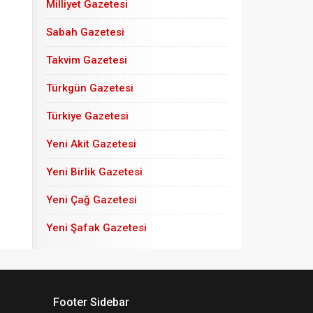
Milliyet Gazetesi
Sabah Gazetesi
Takvim Gazetesi
Türkgün Gazetesi
Türkiye Gazetesi
Yeni Akit Gazetesi
Yeni Birlik Gazetesi
Yeni Çağ Gazetesi
Yeni Şafak Gazetesi
Footer Sidebar