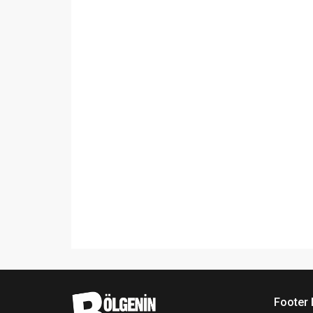
Footer