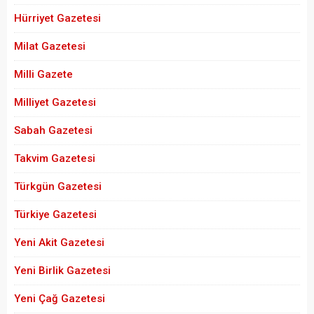
Hürriyet Gazetesi
Milat Gazetesi
Milli Gazete
Milliyet Gazetesi
Sabah Gazetesi
Takvim Gazetesi
Türkgün Gazetesi
Türkiye Gazetesi
Yeni Akit Gazetesi
Yeni Birlik Gazetesi
Yeni Çağ Gazetesi