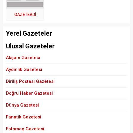
GAZETEADI
Yerel Gazeteler
Ulusal Gazeteler
Akşam Gazetesi
Aydınlık Gazetesi
Diriliş Postası Gazetesi
Doğru Haber Gazetesi
Dünya Gazetesi
Fanatik Gazetesi
Fotomaç Gazetesi