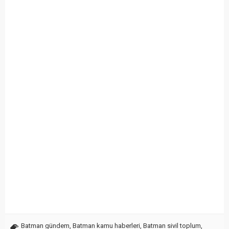
Batman gündem
,
Batman kamu haberleri
,
Batman sivil toplum
,