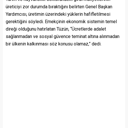
üreticiyi zor durumda bıraktığını belirten Genel Başkan
Yardımcısı, üretimin üzerindeki yüklerin hafifletilmesi
gerektiğini söyledi. Emekçinin ekonomik sistemin temel
direği olduğunu hatırlatan Tüzün, “Ücretlerde adalet
sağlanmadan ve sosyal güvence teminat altına alınmadan
bir ülkenin kalkınması söz konusu olamaz,” dedi.