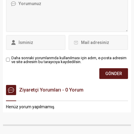
Daha sonraki yorumlarımda kullanılması için adım, e-posta adresim
ve site adresim bu tarayıcıya kaydedilsin.
Ziyaretçi Yorumları - 0 Yorum
Henüz yorum yapılmamış.