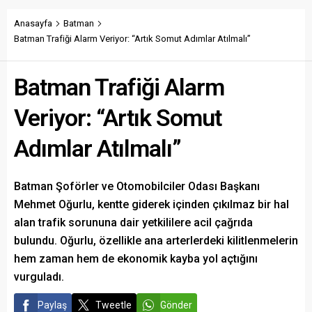
Anasayfa
Batman
Batman Trafiği Alarm Veriyor: “Artık Somut Adımlar Atılmalı”
Batman Trafiği Alarm
Veriyor: “Artık Somut
Adımlar Atılmalı”
Batman Şoförler ve Otomobilciler Odası Başkanı
Mehmet Oğurlu, kentte giderek içinden çıkılmaz bir hal
alan trafik sorununa dair yetkililere acil çağrıda
bulundu. Oğurlu, özellikle ana arterlerdeki kilitlenmelerin
hem zaman hem de ekonomik kayba yol açtığını
vurguladı.
Paylaş
Tweetle
Gönder