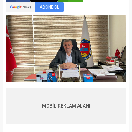
ABONE OL
MOBİL REKLAM ALANI