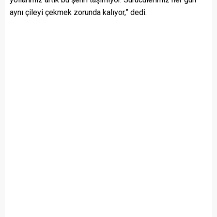
aynı çileyi çekmek zorunda kalıyor,” dedi.