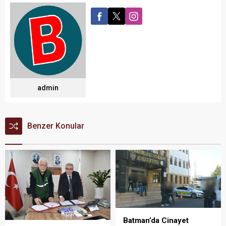
admin
Benzer Konular
Batman’da Cinayet