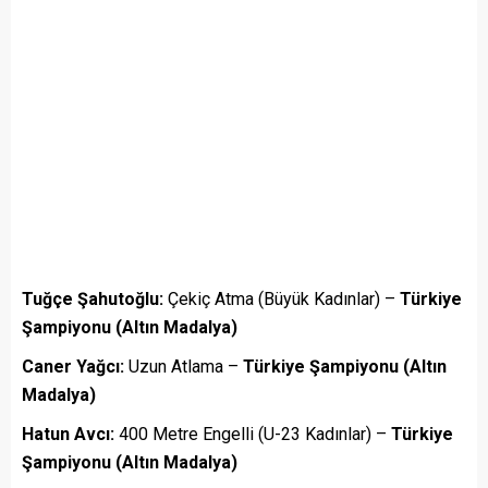
Tuğçe Şahutoğlu:
Çekiç Atma (Büyük Kadınlar) –
Türkiye
Şampiyonu (Altın Madalya)
Caner Yağcı:
Uzun Atlama –
Türkiye Şampiyonu (Altın
Madalya)
Hatun Avcı:
400 Metre Engelli (U-23 Kadınlar) –
Türkiye
Şampiyonu (Altın Madalya)