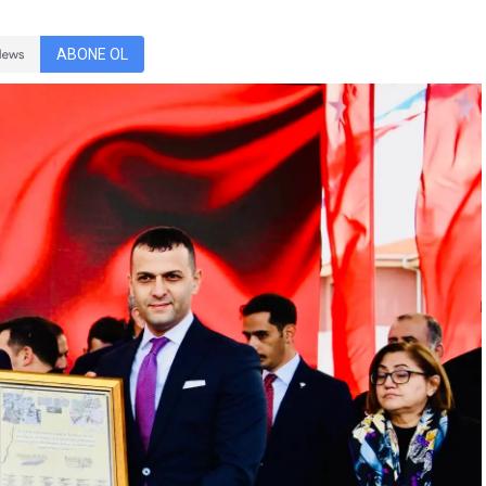
ABONE OL