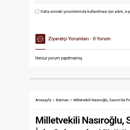
Daha sonraki yorumlarımda kullanılması için adım, e-p
Ziyaretçi Yorumları - 0 Yorum
Henüz yorum yapılmamış.
Anasayfa
Batman
Milletvekili Nasıroğlu, Sason’da P
Milletvekili Nasıroğlu,