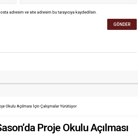
osta adresim ve site adresim bu tarayıcıya kaydedilsin.
roje Okulu Açılması İçin Çalışmalar Yürütüyor
 Sason’da Proje Okulu Açılması