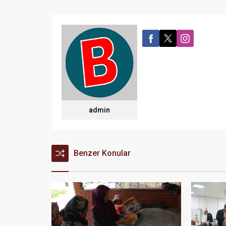
admin
Benzer Konular