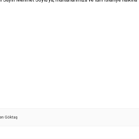
ren Göktaş