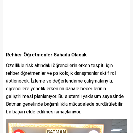
Rehber Öğretmenler Sahada Olacak
Özellikle risk altındaki öğrencilerin erken tespiti için
rehber öğretmenler ve psikolojik danışmanlar aktif rol
üstlenecek. İzleme ve değerlendirme çalışmalarıyla,
öğrencilere yönelik erken müdahale becerilerinin
geliştirilmesi planlanıyor. Bu sistemli yaklaşım sayesinde
Batman genelinde bağımlılıkla mücadelede sürdürülebilir
bir başarı elde edilmesi amaçlanıyor.