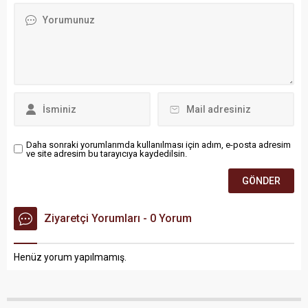
Daha sonraki yorumlarımda kullanılması için adım, e-posta adresim
ve site adresim bu tarayıcıya kaydedilsin.
Ziyaretçi Yorumları - 0 Yorum
Henüz yorum yapılmamış.