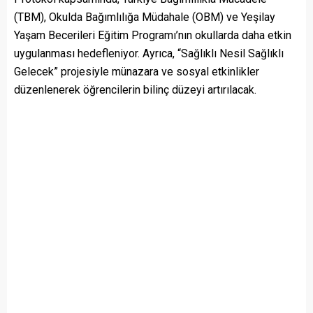
(TBM), Okulda Bağımlılığa Müdahale (OBM) ve Yeşilay
Yaşam Becerileri Eğitim Programı’nın okullarda daha etkin
uygulanması hedefleniyor. Ayrıca, “Sağlıklı Nesil Sağlıklı
Gelecek” projesiyle münazara ve sosyal etkinlikler
düzenlenerek öğrencilerin bilinç düzeyi artırılacak.