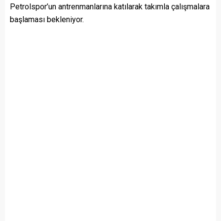
Petrolspor’un antrenmanlarına katılarak takımla çalışmalara
başlaması bekleniyor.