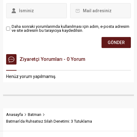
Daha sonraki yorumlarımda kullanılması için adım, e-posta adresim
ve site adresim bu tarayıcıya kaydedilsin.
Ziyaretçi Yorumları - 0 Yorum
Henüz yorum yapılmamış.
Anasayfa
Batman
Batman’da Ruhsatsız Silah Denetimi: 3 Tutuklama