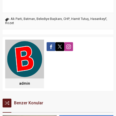
Ak Parti
,
Batman
,
Belediye Başkanı
,
CHP
,
Hamit Tutuş
,
Hasankeyf
,
Rozet
admin
Benzer Konular