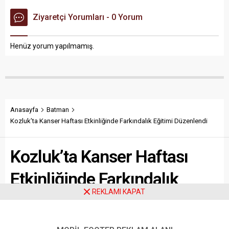
Ziyaretçi Yorumları - 0 Yorum
Henüz yorum yapılmamış.
Anasayfa
Batman
Kozluk’ta Kanser Haftası Etkinliğinde Farkındalık Eğitimi Düzenlendi
Kozluk’ta Kanser Haftası
Etkinliğinde Farkındalık
REKLAMI KAPAT
Eğitimi Düzenlendi