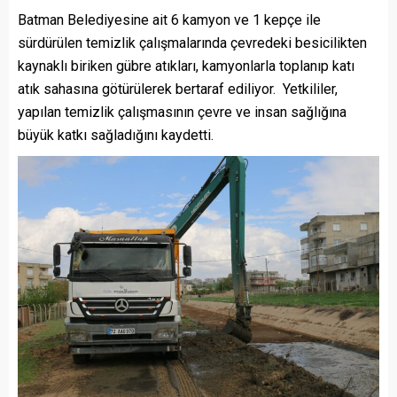
Batman Belediyesine ait 6 kamyon ve 1 kepçe ile
sürdürülen temizlik çalışmalarında çevredeki besicilikten
kaynaklı biriken gübre atıkları, kamyonlarla toplanıp katı
atık sahasına götürülerek bertaraf ediliyor. Yetkililer,
yapılan temizlik çalışmasının çevre ve insan sağlığına
büyük katkı sağladığını kaydetti.