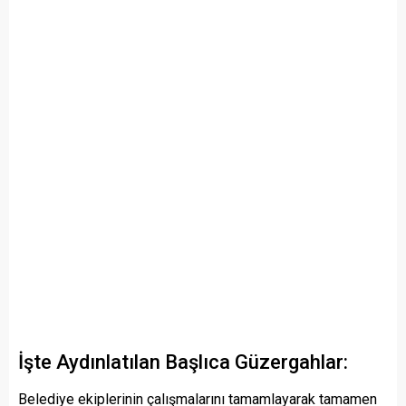
İşte Aydınlatılan Başlıca Güzergahlar:
Belediye ekiplerinin çalışmalarını tamamlayarak tamamen