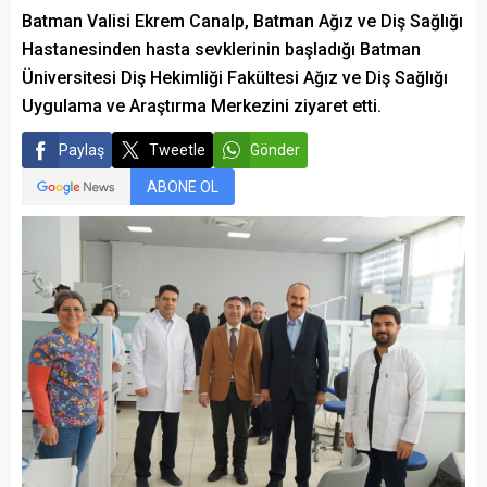
Batman Valisi Ekrem Canalp, Batman Ağız ve Diş Sağlığı
Hastanesinden hasta sevklerinin başladığı Batman
Üniversitesi Diş Hekimliği Fakültesi Ağız ve Diş Sağlığı
Uygulama ve Araştırma Merkezini ziyaret etti.
Paylaş
Tweetle
Gönder
ABONE OL