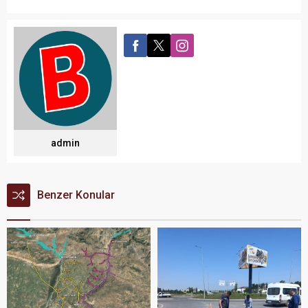
admin
Benzer Konular