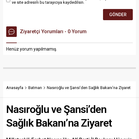
ve site adresim bu tarayıcıya kaydedilsin.
Ziyaretçi Yorumları - 0 Yorum
Henüz yorum yapılmamış.
Anasayfa
Batman
Nasıroğlu ve Şansi’den Sağlık Bakanı’na Ziyaret
Nasıroğlu ve Şansi’den
Sağlık Bakanı’na Ziyaret