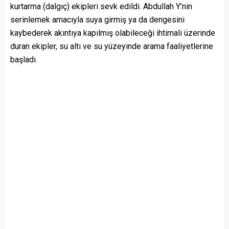
kurtarma (dalgıç) ekipleri sevk edildi. Abdullah Y.’nin
serinlemek amacıyla suya girmiş ya da dengesini
kaybederek akıntıya kapılmış olabileceği ihtimali üzerinde
duran ekipler, su altı ve su yüzeyinde arama faaliyetlerine
başladı.