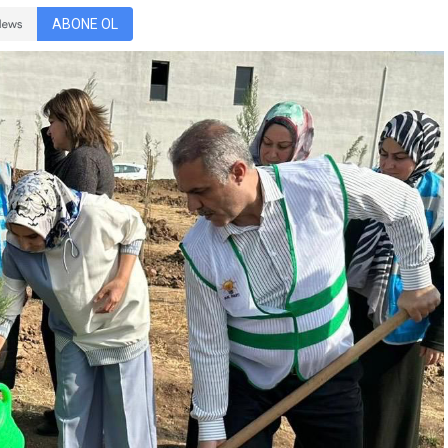
ABONE OL