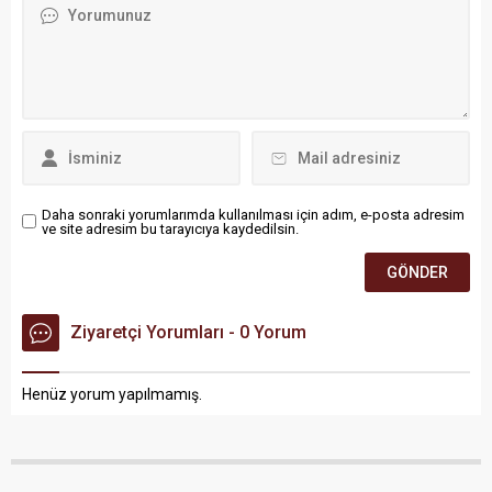
Daha sonraki yorumlarımda kullanılması için adım, e-posta adresim
ve site adresim bu tarayıcıya kaydedilsin.
Ziyaretçi Yorumları - 0 Yorum
Henüz yorum yapılmamış.