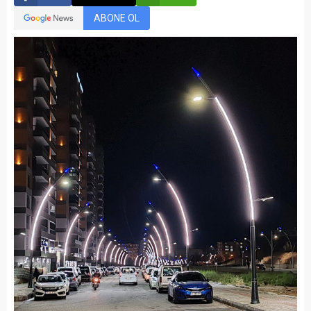
ABONE OL