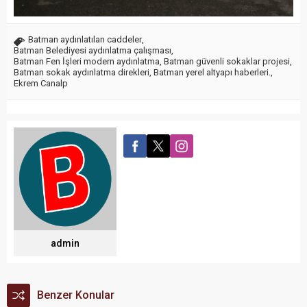
Batman aydınlatılan caddeler
,
Batman Belediyesi aydınlatma çalışması
,
Batman Fen İşleri modern aydınlatma
,
Batman güvenli sokaklar projesi
,
Batman sokak aydınlatma direkleri
,
Batman yerel altyapı haberleri.
,
Ekrem Canalp
admin
Benzer Konular