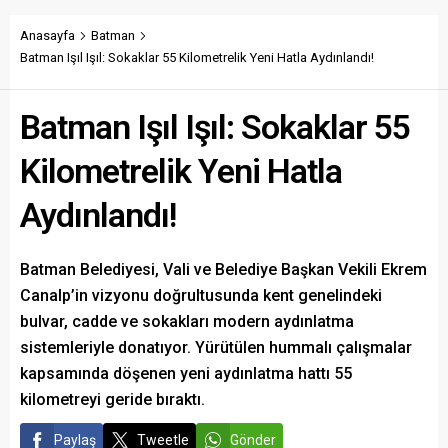
Anasayfa
Batman
Batman Işıl Işıl: Sokaklar 55 Kilometrelik Yeni Hatla Aydınlandı!
Batman Işıl Işıl: Sokaklar 55
Kilometrelik Yeni Hatla
Aydınlandı!
Batman Belediyesi, Vali ve Belediye Başkan Vekili Ekrem
Canalp’in vizyonu doğrultusunda kent genelindeki
bulvar, cadde ve sokakları modern aydınlatma
sistemleriyle donatıyor. Yürütülen hummalı çalışmalar
kapsamında döşenen yeni aydınlatma hattı 55
kilometreyi geride bıraktı.
Paylaş
Tweetle
Gönder