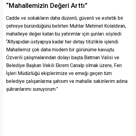
“Mahallemizin Değeri Arttı”
Cadde ve sokakların daha düzenli, güvenli ve estetik bir
çehreye büründüğünü belirten Muhtar Mehmet Kolaldıran,
mahalleye değer katan bu yatırımlar için şunları söyledi:
“Altyapıdan üstyapıya kadar her detay titizlikle işlendi.
Mahallemiz çok daha modern bir görünüme kavuştu.
Özverili çalışmalarından dolayı başta Batman Valisi ve
Belediye Başkan Vekili Ekrem Canalp olmak üzere, Fen
İşleri Müdürlüğü ekiplerimize ve emeği geçen tüm
belediye çalışanlarına şahsım ve mahalle sakinlerim adına
şükranlarımı sunuyorum.”