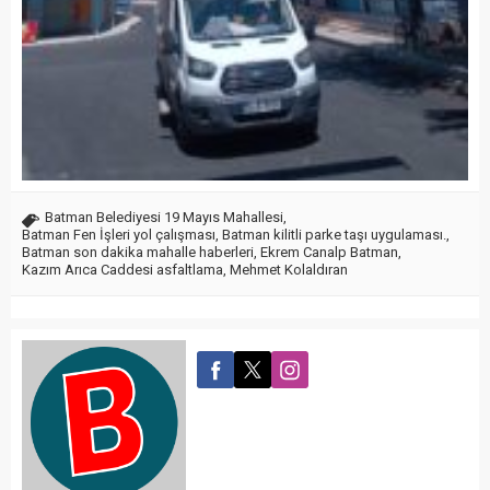
Batman Belediyesi 19 Mayıs Mahallesi
,
Batman Fen İşleri yol çalışması
,
Batman kilitli parke taşı uygulaması.
,
Batman son dakika mahalle haberleri
,
Ekrem Canalp Batman
,
Kazım Arıca Caddesi asfaltlama
,
Mehmet Kolaldıran