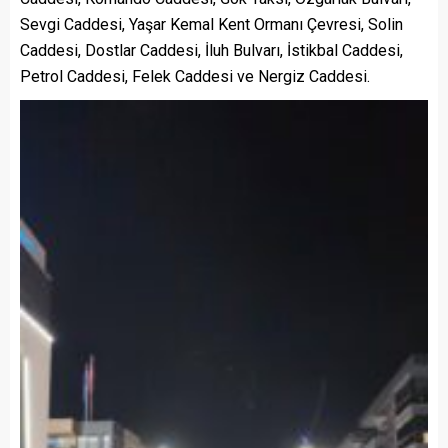
Sevgi Caddesi, Yaşar Kemal Kent Ormanı Çevresi, Solin
Caddesi, Dostlar Caddesi, İluh Bulvarı, İstikbal Caddesi,
Petrol Caddesi, Felek Caddesi ve Nergiz Caddesi.