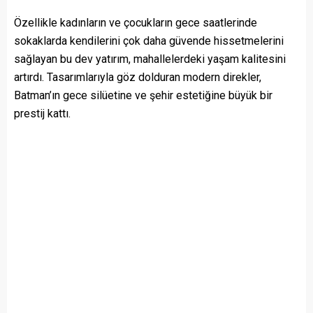
Özellikle kadınların ve çocukların gece saatlerinde
sokaklarda kendilerini çok daha güvende hissetmelerini
sağlayan bu dev yatırım, mahallelerdeki yaşam kalitesini
artırdı. Tasarımlarıyla göz dolduran modern direkler,
Batman’ın gece silüetine ve şehir estetiğine büyük bir
prestij kattı.