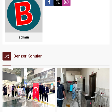
admin
Benzer Konular