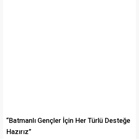
“Batmanlı Gençler İçin Her Türlü Desteğe
Hazırız”