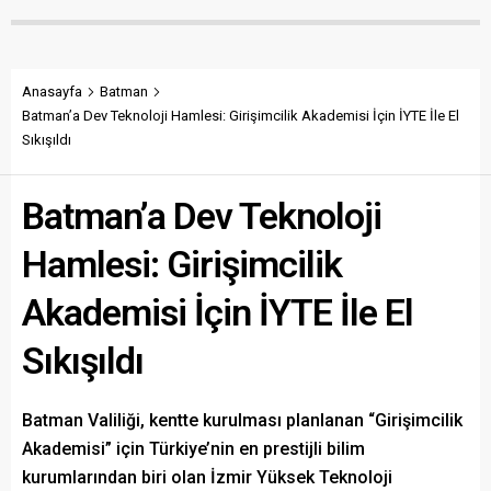
Anasayfa
Batman
Batman’a Dev Teknoloji Hamlesi: Girişimcilik Akademisi İçin İYTE İle El
Sıkışıldı
Batman’a Dev Teknoloji
Hamlesi: Girişimcilik
Akademisi İçin İYTE İle El
Sıkışıldı
Batman Valiliği, kentte kurulması planlanan “Girişimcilik
Akademisi” için Türkiye’nin en prestijli bilim
kurumlarından biri olan İzmir Yüksek Teknoloji