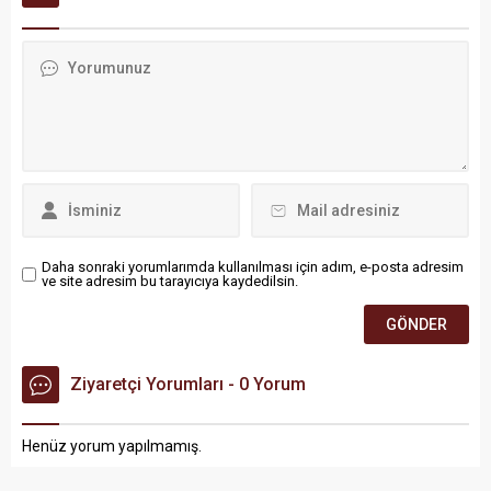
yerinde inceledi.
Daha sonraki yorumlarımda kullanılması için adım, e-posta adresim
ve site adresim bu tarayıcıya kaydedilsin.
Ziyaretçi Yorumları - 0 Yorum
Henüz yorum yapılmamış.