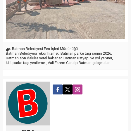
Batman Belediyesi Fen İşleri Müdürlüğü
,
Batman Belediyesi rekor hizmet
,
Batman parke taşı serimi 2026
,
Batman son dakika yerel haberler
,
Batman üstyapı ve yol yapımı
,
kilit parke taşı yenileme.
,
Vali Ekrem Canalp Batman çalışmaları
admin