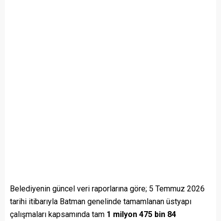
Belediyenin güncel veri raporlarına göre; 5 Temmuz 2026
tarihi itibarıyla Batman genelinde tamamlanan üstyapı
çalışmaları kapsamında tam
1 milyon 475 bin 84