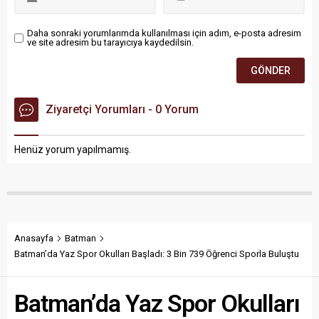
Daha sonraki yorumlarımda kullanılması için adım, e-posta adresim
ve site adresim bu tarayıcıya kaydedilsin.
Ziyaretçi Yorumları - 0 Yorum
Henüz yorum yapılmamış.
Anasayfa
Batman
Batman’da Yaz Spor Okulları Başladı: 3 Bin 739 Öğrenci Sporla Buluştu
Batman’da Yaz Spor Okulları