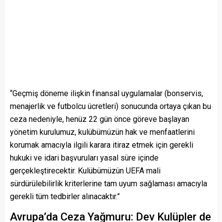
“Geçmiş döneme ilişkin finansal uygulamalar (bonservis,
menajerlik ve futbolcu ücretleri) sonucunda ortaya çıkan bu
ceza nedeniyle, henüz 22 gün önce göreve başlayan
yönetim kurulumuz, kulübümüzün hak ve menfaatlerini
korumak amacıyla ilgili karara itiraz etmek için gerekli
hukuki ve idari başvuruları yasal süre içinde
gerçekleştirecektir. Kulübümüzün UEFA mali
sürdürülebilirlik kriterlerine tam uyum sağlaması amacıyla
gerekli tüm tedbirler alınacaktır.”
Avrupa’da Ceza Yağmuru: Dev Kulüpler de