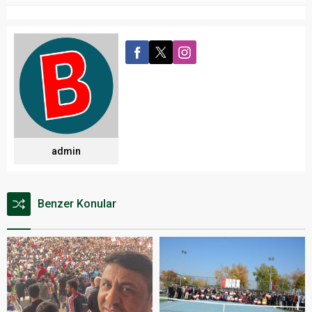
admin
Benzer Konular