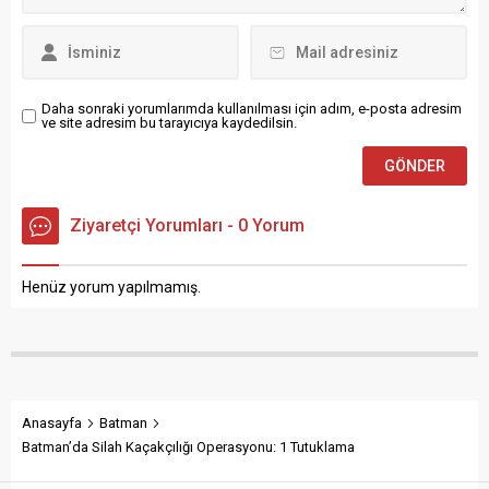
Daha sonraki yorumlarımda kullanılması için adım, e-posta adresim
ve site adresim bu tarayıcıya kaydedilsin.
Ziyaretçi Yorumları - 0 Yorum
Henüz yorum yapılmamış.
Anasayfa
Batman
Batman’da Silah Kaçakçılığı Operasyonu: 1 Tutuklama