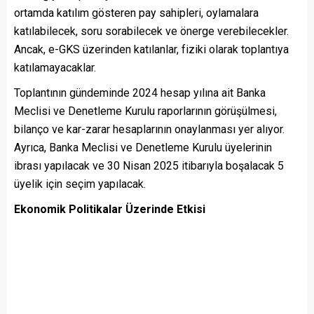
ortamda katılım gösteren pay sahipleri, oylamalara
katılabilecek, soru sorabilecek ve önerge verebilecekler.
Ancak, e-GKS üzerinden katılanlar, fiziki olarak toplantıya
katılamayacaklar.
Toplantının gündeminde 2024 hesap yılına ait Banka
Meclisi ve Denetleme Kurulu raporlarının görüşülmesi,
bilanço ve kar-zarar hesaplarının onaylanması yer alıyor.
Ayrıca, Banka Meclisi ve Denetleme Kurulu üyelerinin
ibrası yapılacak ve 30 Nisan 2025 itibarıyla boşalacak 5
üyelik için seçim yapılacak.
Ekonomik Politikalar Üzerinde Etkisi