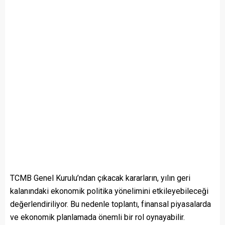
TCMB Genel Kurulu’ndan çıkacak kararların, yılın geri
kalanındaki ekonomik politika yönelimini etkileyebileceği
değerlendiriliyor. Bu nedenle toplantı, finansal piyasalarda
ve ekonomik planlamada önemli bir rol oynayabilir.