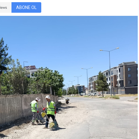
ABONE OL