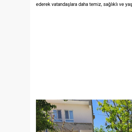
ederek vatandaşlara daha temiz, sağlıklı ve yaş