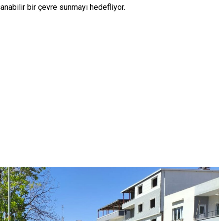
anabilir bir çevre sunmayı hedefliyor.