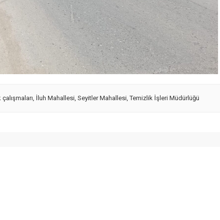
 çalışmaları
,
İluh Mahallesi
,
Seyitler Mahallesi
,
Temizlik İşleri Müdürlüğü