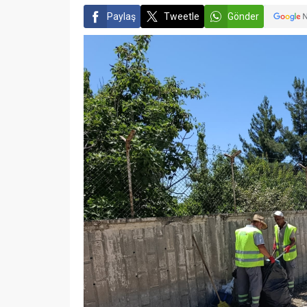
Paylaş
Tweetle
Gönder