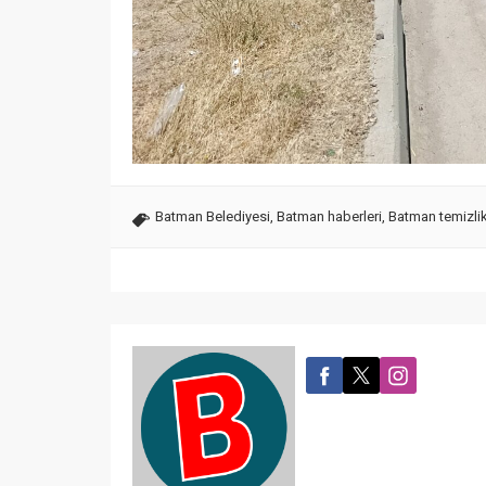
Batman Belediyesi
,
Batman haberleri
,
Batman temizlik