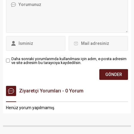
Daha sonraki yorumlarımda kullanılması için adım, e-posta adresim
ve site adresim bu tarayıcıya kaydedilsin.
Ziyaretçi Yorumları - 0 Yorum
Henüz yorum yapılmamış.