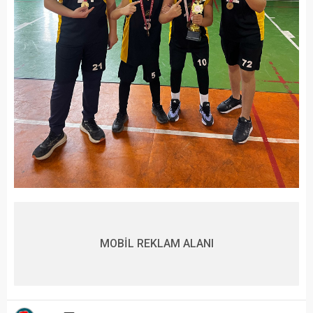
MOBİL REKLAM ALANI