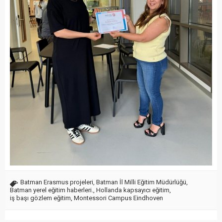
Batman Erasmus projeleri
,
Batman İl Milli Eğitim Müdürlüğü
,
Batman yerel eğitim haberleri.
,
Hollanda kapsayıcı eğitim
,
iş başı gözlem eğitim
,
Montessori Campus Eindhoven