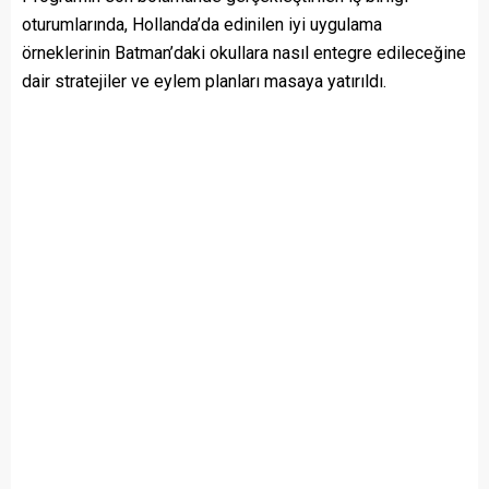
oturumlarında, Hollanda’da edinilen iyi uygulama
örneklerinin Batman’daki okullara nasıl entegre edileceğine
dair stratejiler ve eylem planları masaya yatırıldı.