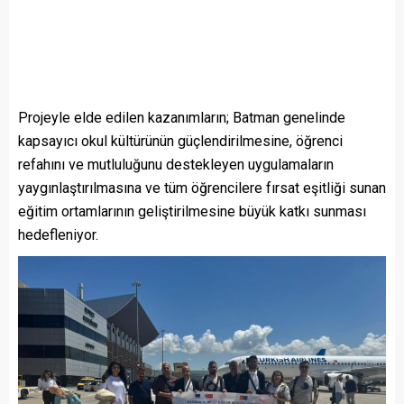
Projeyle elde edilen kazanımların; Batman genelinde
kapsayıcı okul kültürünün güçlendirilmesine, öğrenci
refahını ve mutluluğunu destekleyen uygulamaların
yaygınlaştırılmasına ve tüm öğrencilere fırsat eşitliği sunan
eğitim ortamlarının geliştirilmesine büyük katkı sunması
hedefleniyor.