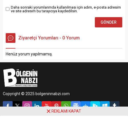
Daha sonraki yorumlarımda kullanılması için adım, e-posta adresim
ve site adresim bu tarayıcıya kaydedilsin.
Ziyaretçi Yorumları - 0 Yorum
Henüz yorum yapılmamış.
Copyright © 2025 bolgeninnabzi.com
REKLAMI KAPAT