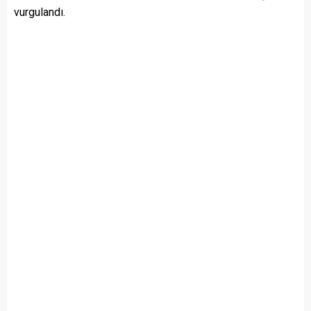
vurgulandı.