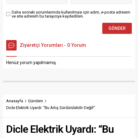
Daha sonraki yorumlarımda kullanılması için adım, e-posta adresim
ve site adresim bu tarayıcıya kaydedilsin.
Ziyaretçi Yorumları - 0 Yorum
Henüz yorum yapılmamış.
Anasayfa
Gündem
Dicle Elektrik Uyardı: “Bu Artış Sürdürülebilir Değil!”
Dicle Elektrik Uyardı: “Bu