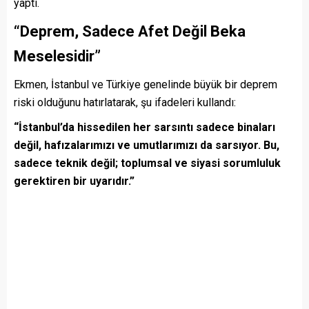
yaptı.
“Deprem, Sadece Afet Değil Beka
Meselesidir”
Ekmen, İstanbul ve Türkiye genelinde büyük bir deprem
riski olduğunu hatırlatarak, şu ifadeleri kullandı:
“İstanbul’da hissedilen her sarsıntı sadece binaları
değil, hafızalarımızı ve umutlarımızı da sarsıyor. Bu,
sadece teknik değil; toplumsal ve siyasi sorumluluk
gerektiren bir uyarıdır.”