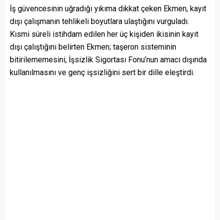
İş güvencesinin uğradığı yıkıma dikkat çeken Ekmen, kayıt
dışı çalışmanın tehlikeli boyutlara ulaştığını vurguladı.
Kısmi süreli istihdam edilen her üç kişiden ikisinin kayıt
dışı çalıştığını belirten Ekmen; taşeron sisteminin
bitirilememesini, İşsizlik Sigortası Fonu’nun amacı dışında
kullanılmasını ve genç işsizliğini sert bir dille eleştirdi.