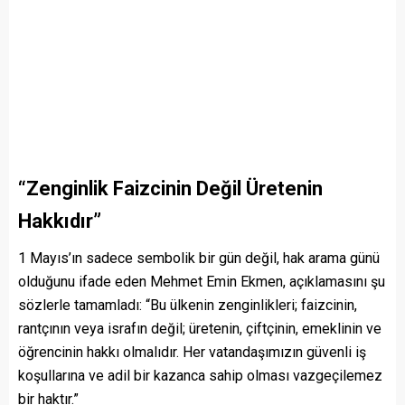
“Zenginlik Faizcinin Değil Üretenin
Hakkıdır”
1 Mayıs’ın sadece sembolik bir gün değil, hak arama günü
olduğunu ifade eden Mehmet Emin Ekmen, açıklamasını şu
sözlerle tamamladı: “Bu ülkenin zenginlikleri; faizcinin,
rantçının veya israfın değil; üretenin, çiftçinin, emeklinin ve
öğrencinin hakkı olmalıdır. Her vatandaşımızın güvenli iş
koşullarına ve adil bir kazanca sahip olması vazgeçilemez
bir haktır.”