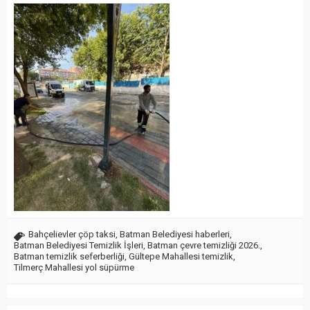
Bahçelievler çöp taksi
,
Batman Belediyesi haberleri
,
Batman Belediyesi Temizlik İşleri
,
Batman çevre temizliği 2026.
,
Batman temizlik seferberliği
,
Gültepe Mahallesi temizlik
,
Tilmerç Mahallesi yol süpürme