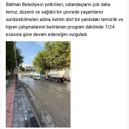
Batman Belediyesi yetkilileri, vatandaşların çok daha
temiz, düzenli ve sağlıklı bir çevrede yaşamlarını
sürdürebilmeleri adına, kentin dört bir yanındaki temizlik ve
hijyen çalışmalarının belirlenen program dahilinde 7/24
esasına göre devam edeceğini vurguladı.