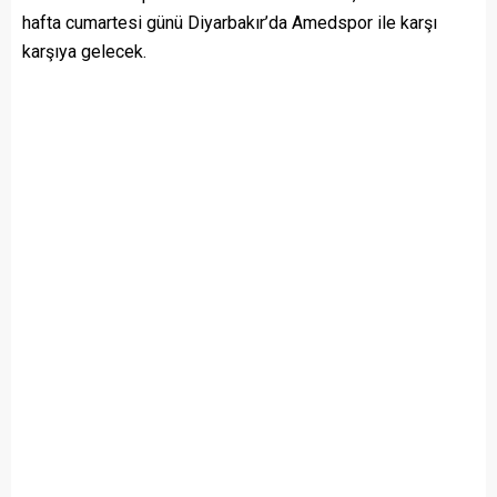
hafta cumartesi günü Diyarbakır’da Amedspor ile karşı
karşıya gelecek.