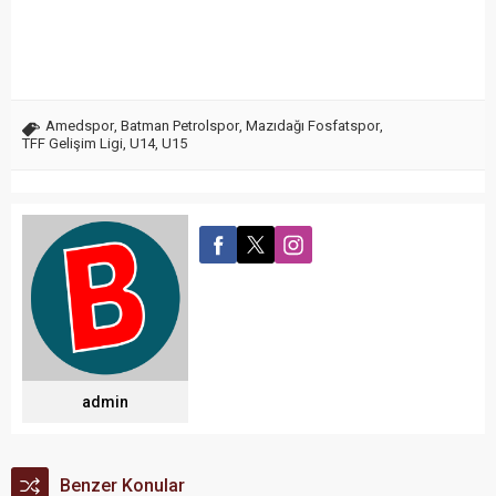
Amedspor
,
Batman Petrolspor
,
Mazıdağı Fosfatspor
,
TFF Gelişim Ligi
,
U14
,
U15
admin
Benzer Konular