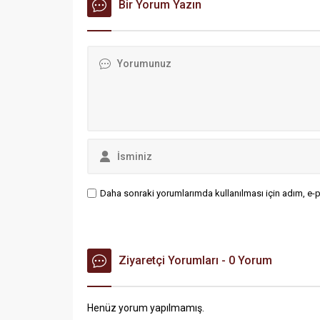
Bir Yorum Yazın
Daha sonraki yorumlarımda kullanılması için adım, e-p
Ziyaretçi Yorumları - 0 Yorum
Henüz yorum yapılmamış.