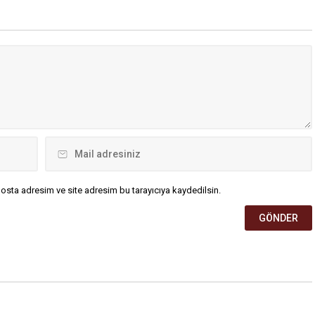
osta adresim ve site adresim bu tarayıcıya kaydedilsin.