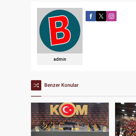
admin
Benzer Konular