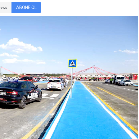
ABONE OL