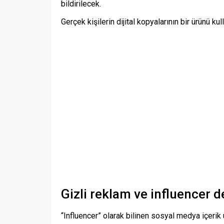
bildirilecek.
Gerçek kişilerin dijital kopyalarının bir ürünü 
Gizli reklam ve influencer 
“Influencer” olarak bilinen sosyal medya içerik ü