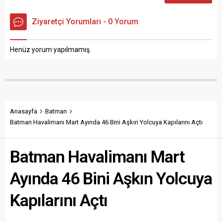
Ziyaretçi Yorumları - 0 Yorum
Henüz yorum yapılmamış.
Anasayfa
Batman
Batman Havalimanı Mart Ayında 46 Bini Aşkın Yolcuya Kapılarını Açtı
Batman Havalimanı Mart
Ayında 46 Bini Aşkın Yolcuya
Kapılarını Açtı