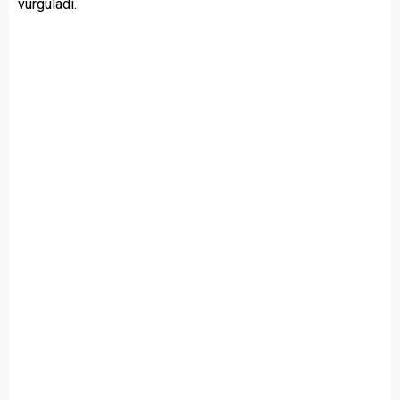
vurguladı.