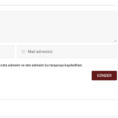
osta adresim ve site adresim bu tarayıcıya kaydedilsin.