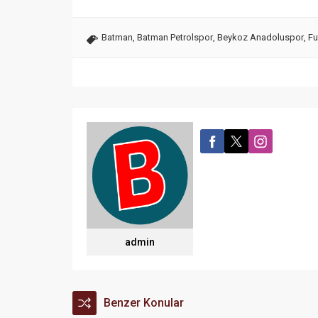
Batman
,
Batman Petrolspor
,
Beykoz Anadoluspor
,
Fu
admin
Benzer Konular