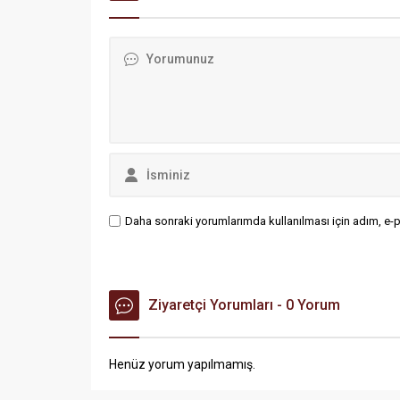
Daha sonraki yorumlarımda kullanılması için adım, e-p
Ziyaretçi Yorumları - 0 Yorum
Henüz yorum yapılmamış.