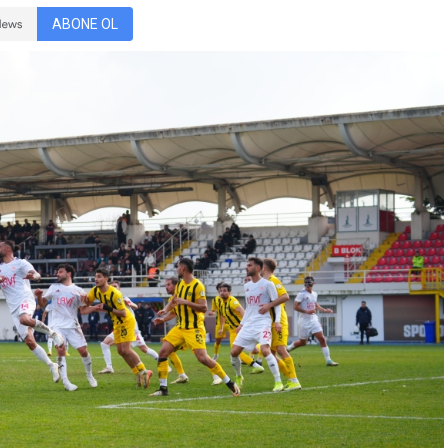
ABONE OL