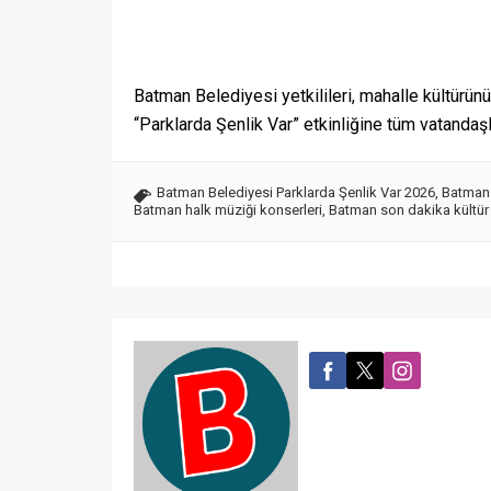
Batman Belediyesi yetkilileri, mahalle kültürünü 
“Parklarda Şenlik Var” etkinliğine tüm vatandaşlar
Batman Belediyesi Parklarda Şenlik Var 2026
,
Batman 
Batman halk müziği konserleri
,
Batman son dakika kültür 