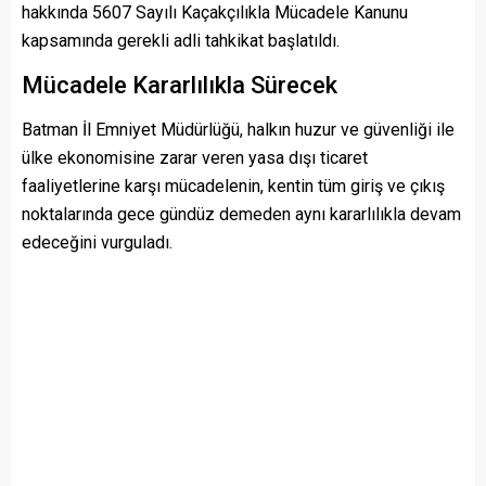
hakkında 5607 Sayılı Kaçakçılıkla Mücadele Kanunu
kapsamında gerekli adli tahkikat başlatıldı.
Mücadele Kararlılıkla Sürecek
Batman İl Emniyet Müdürlüğü, halkın huzur ve güvenliği ile
ülke ekonomisine zarar veren yasa dışı ticaret
faaliyetlerine karşı mücadelenin, kentin tüm giriş ve çıkış
noktalarında gece gündüz demeden aynı kararlılıkla devam
edeceğini vurguladı.