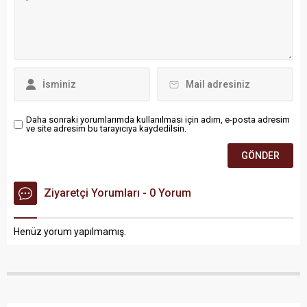
Daha sonraki yorumlarımda kullanılması için adım, e-posta adresim
ve site adresim bu tarayıcıya kaydedilsin.
Ziyaretçi Yorumları - 0 Yorum
Henüz yorum yapılmamış.