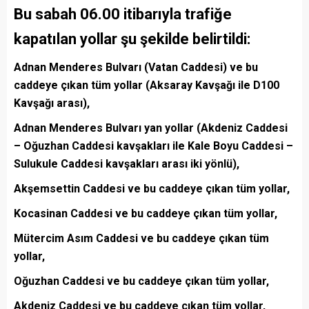
Bu sabah 06.00 itibarıyla trafiğe
kapatılan yollar şu şekilde belirtildi:
Adnan Menderes Bulvarı (Vatan Caddesi) ve bu
caddeye çıkan tüm yollar (Aksaray Kavşağı ile D100
Kavşağı arası),
Adnan Menderes Bulvarı yan yollar (Akdeniz Caddesi
– Oğuzhan Caddesi kavşakları ile Kale Boyu Caddesi –
Sulukule Caddesi kavşakları arası iki yönlü),
Akşemsettin Caddesi ve bu caddeye çıkan tüm yollar,
Kocasinan Caddesi ve bu caddeye çıkan tüm yollar,
Mütercim Asım Caddesi ve bu caddeye çıkan tüm
yollar,
Oğuzhan Caddesi ve bu caddeye çıkan tüm yollar,
Akdeniz Caddesi ve bu caddeye çıkan tüm yollar,