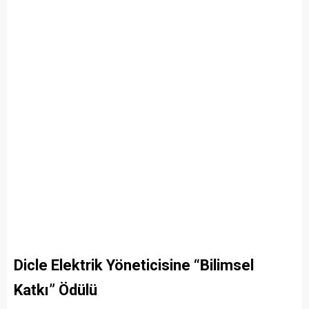
Dicle Elektrik Yöneticisine “Bilimsel
Katkı” Ödülü