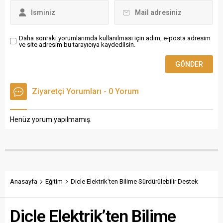
Daha sonraki yorumlarımda kullanılması için adım, e-posta adresim
ve site adresim bu tarayıcıya kaydedilsin.
Ziyaretçi Yorumları - 0 Yorum
Henüz yorum yapılmamış.
Anasayfa
Eğitim
Dicle Elektrik’ten Bilime Sürdürülebilir Destek
Dicle Elektrik’ten Bilime