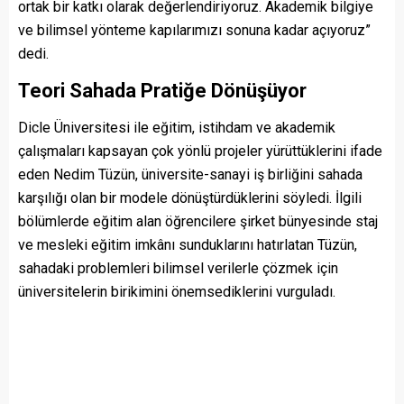
ortak bir katkı olarak değerlendiriyoruz. Akademik bilgiye
ve bilimsel yönteme kapılarımızı sonuna kadar açıyoruz”
dedi.
Teori Sahada Pratiğe Dönüşüyor
Dicle Üniversitesi ile eğitim, istihdam ve akademik
çalışmaları kapsayan çok yönlü projeler yürüttüklerini ifade
eden Nedim Tüzün, üniversite-sanayi iş birliğini sahada
karşılığı olan bir modele dönüştürdüklerini söyledi. İlgili
bölümlerde eğitim alan öğrencilere şirket bünyesinde staj
ve mesleki eğitim imkânı sunduklarını hatırlatan Tüzün,
sahadaki problemleri bilimsel verilerle çözmek için
üniversitelerin birikimini önemsediklerini vurguladı.