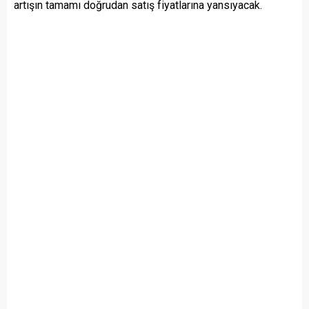
artışın tamamı doğrudan satış fiyatlarına yansıyacak.