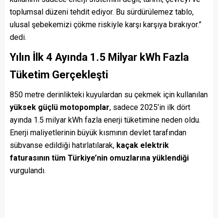
toplumsal düzeni tehdit ediyor. Bu sürdürülemez tablo,
ulusal şebekemizi çökme riskiyle karşı karşıya bırakıyor.”
dedi.
Yılın İlk 4 Ayında 1.5 Milyar kWh Fazla
Tüketim Gerçekleşti
850 metre derinlikteki kuyulardan su çekmek için kullanılan
yüksek güçlü motopomplar
, sadece 2025’in ilk dört
ayında 1.5 milyar kWh fazla enerji tüketimine neden oldu.
Enerji maliyetlerinin büyük kısmının devlet tarafından
sübvanse edildiği hatırlatılarak,
kaçak elektrik
faturasının tüm Türkiye’nin omuzlarına yüklendiği
vurgulandı.