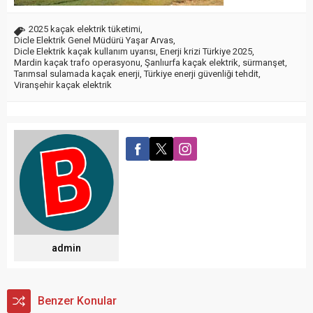
2025 kaçak elektrik tüketimi
,
Dicle Elektrik Genel Müdürü Yaşar Arvas
,
Dicle Elektrik kaçak kullanım uyarısı
,
Enerji krizi Türkiye 2025
,
Mardin kaçak trafo operasyonu
,
Şanlıurfa kaçak elektrik
,
sürmanşet
,
Tarımsal sulamada kaçak enerji
,
Türkiye enerji güvenliği tehdit
,
Viranşehir kaçak elektrik
admin
Benzer Konular