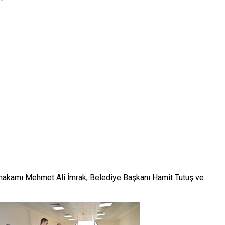
ymakamı Mehmet Ali İmrak, Belediye Başkanı Hamit Tutuş ve